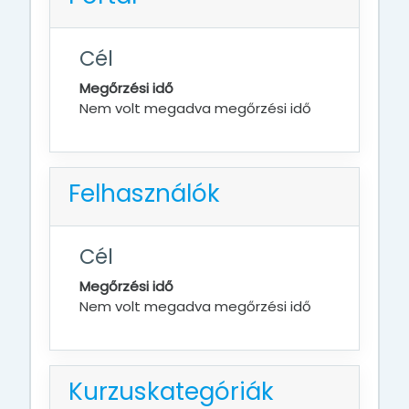
Cél
Megőrzési idő
Nem volt megadva megőrzési idő
Felhasználók
Cél
Megőrzési idő
Nem volt megadva megőrzési idő
Kurzuskategóriák