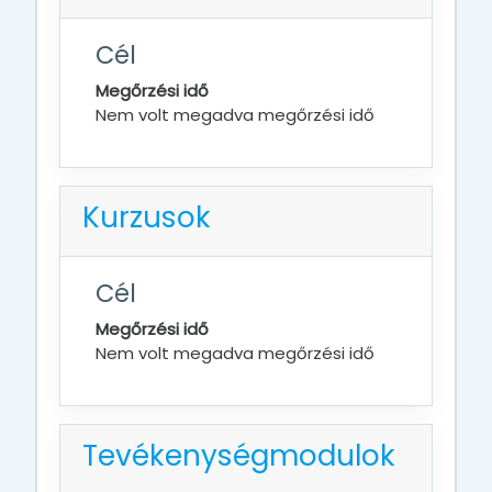
Cél
Megőrzési idő
Nem volt megadva megőrzési idő
Kurzusok
Cél
Megőrzési idő
Nem volt megadva megőrzési idő
Tevékenységmodulok