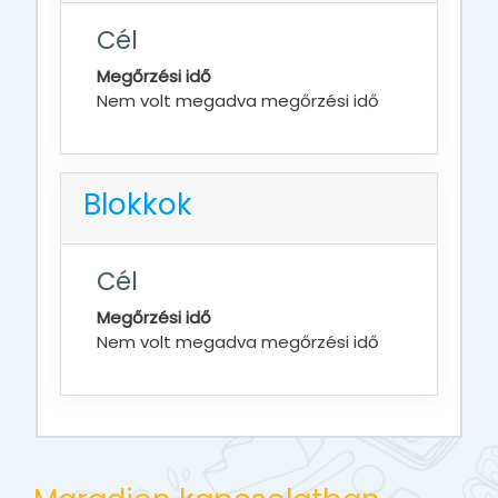
Cél
Megőrzési idő
Nem volt megadva megőrzési idő
Blokkok
Cél
Megőrzési idő
Nem volt megadva megőrzési idő